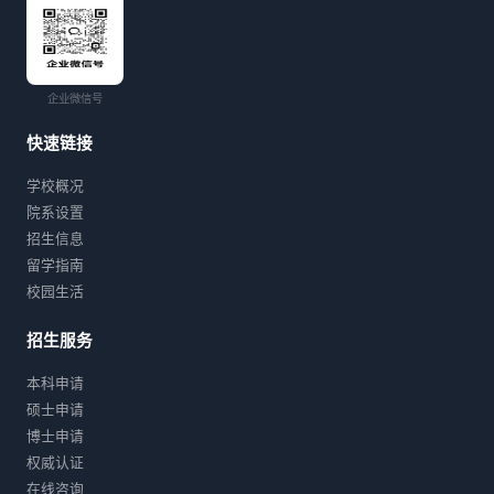
企业微信号
快速链接
学校概况
院系设置
招生信息
留学指南
校园生活
招生服务
本科申请
硕士申请
博士申请
权威认证
在线咨询