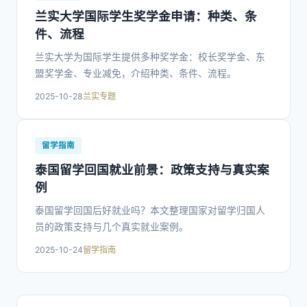
兰实大学国际学生奖学金申请：种类、条
件、流程
兰实大学为国际学生提供多种奖学金：校长奖学金、东
盟奖学金、专业减免，介绍种类、条件、流程。
2025-10-28
兰实专题
留学指南
泰国留学回国就业前景：政策支持与真实案
例
泰国留学回国后好就业吗？本文整理国家对留学归国人
员的政策支持与几个真实就业案例。
2025-10-24
留学指南