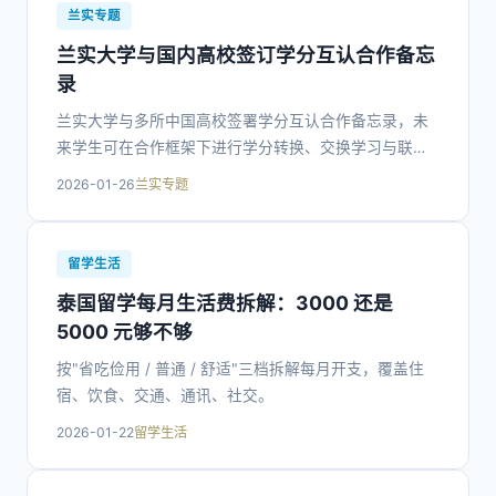
兰实专题
兰实大学与国内高校签订学分互认合作备忘
录
兰实大学与多所中国高校签署学分互认合作备忘录，未
来学生可在合作框架下进行学分转换、交换学习与联合
培养。
2026-01-26
兰实专题
留学生活
泰国留学每月生活费拆解：3000 还是
5000 元够不够
按"省吃俭用 / 普通 / 舒适"三档拆解每月开支，覆盖住
宿、饮食、交通、通讯、社交。
2026-01-22
留学生活