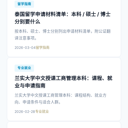
留学指南
泰国留学申请材料清单：本科 / 硕士 / 博士
分别要什么
按本科、硕士、博士分别列出申请材料清单，附公证翻
译注意事项。
2026-03-04
留学指南
专业就业
兰实大学中文授课工商管理本科：课程、就
业与申请指南
兰实大学中文授课工商管理本科：课程结构、就业方
向、申请条件与适合人群。
2026-02-28
专业就业