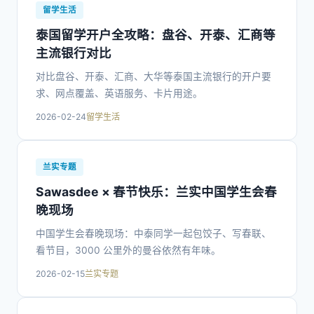
留学生活
泰国留学开户全攻略：盘谷、开泰、汇商等
主流银行对比
对比盘谷、开泰、汇商、大华等泰国主流银行的开户要
求、网点覆盖、英语服务、卡片用途。
2026-02-24
留学生活
兰实专题
Sawasdee × 春节快乐：兰实中国学生会春
晚现场
中国学生会春晚现场：中泰同学一起包饺子、写春联、
看节目，3000 公里外的曼谷依然有年味。
2026-02-15
兰实专题