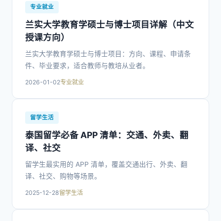
专业就业
兰实大学教育学硕士与博士项目详解（中文
授课方向）
兰实大学教育学硕士与博士项目：方向、课程、申请条
件、毕业要求，适合教师与教培从业者。
2026-01-02
专业就业
留学生活
泰国留学必备 APP 清单：交通、外卖、翻
译、社交
留学生最实用的 APP 清单，覆盖交通出行、外卖、翻
译、社交、购物等场景。
2025-12-28
留学生活