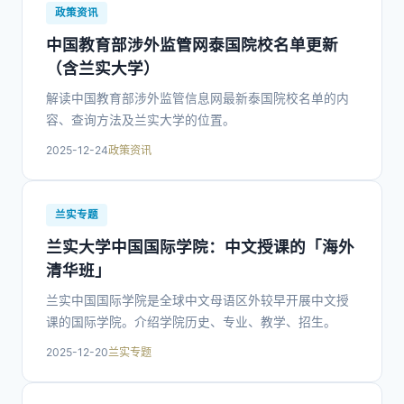
政策资讯
中国教育部涉外监管网泰国院校名单更新
（含兰实大学）
解读中国教育部涉外监管信息网最新泰国院校名单的内
容、查询方法及兰实大学的位置。
2025-12-24
政策资讯
兰实专题
兰实大学中国国际学院：中文授课的「海外
清华班」
兰实中国国际学院是全球中文母语区外较早开展中文授
课的国际学院。介绍学院历史、专业、教学、招生。
2025-12-20
兰实专题