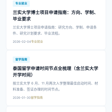
专业就业
兰实大学博士项目申请指南：方向、学制、
毕业要求
兰实大学博士项目申请指南：研究方向、学制、申请条
件、研究计划要求、毕业流程。
2026-02-04
专业就业
留学指南
泰国留学申请时间节点全梳理（含兰实大学
开学时间）
按兰实大学 6 月、11 月两次入学整理最佳启动时间、材
料准备、签证办理的时间节点。
2026-01-30
留学指南