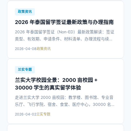
政策资讯
2026 年泰国留学签证最新政策与办理指南
2026 年泰国留学签证（Non-ED）最新政策解读：签证
类型、有效期、申请条件、材料清单、办理流程与续签
事项，帮助赴泰国留学的同学顺利完成签证办理。
2026-04-08
政策资讯
兰实专题
兰实大学校园全景：2000 亩校园 +
30000 学生的真实留学体验
走进兰实大学 2000 亩校园：教学楼、图书馆、专业音
乐厅、飞行学院、宿舍、食堂、医疗中心，30000 名在
校生的真实留学生活与校园服务全景介绍。
2026-04-02
兰实专题