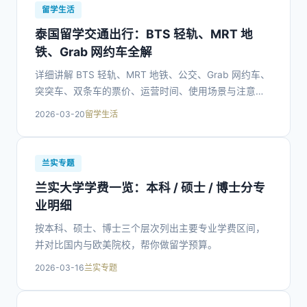
留学生活
泰国留学交通出行：BTS 轻轨、MRT 地
铁、Grab 网约车全解
详细讲解 BTS 轻轨、MRT 地铁、公交、Grab 网约车、
突突车、双条车的票价、运营时间、使用场景与注意事
项。
2026-03-20
留学生活
兰实专题
兰实大学学费一览：本科 / 硕士 / 博士分专
业明细
按本科、硕士、博士三个层次列出主要专业学费区间，
并对比国内与欧美院校，帮你做留学预算。
2026-03-16
兰实专题