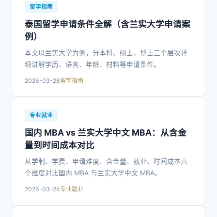
留学指南
泰国留学申请条件全解（含兰实大学申请案
例）
本文以兰实大学为例，分本科、硕士、博士三个层次详
细讲解学历、语言、年龄、材料等申请条件。
2026-03-28
留学指南
专业就业
国内 MBA vs 兰实大学中文 MBA：从含金
量到时间成本对比
从学制、学费、申请难度、含金量、就业、时间成本六
个维度对比国内 MBA 与兰实大学中文 MBA。
2026-03-24
专业就业