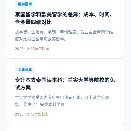
留学指南
泰国留学和欧美留学的差异：成本、时间、
含金量四维对比
从学费、生活费、学制、申请难度、就业含金量四个维
度对比泰国留学与欧美留学。
2025-12-16
留学指南
专业就业
专升本去泰国读本科：兰实大学等院校的免
试方案
兰实大学接受国内专科生申请专升本，可申请学分减
免，最快 2 年完成本科学位。
2025-12-12
专业就业