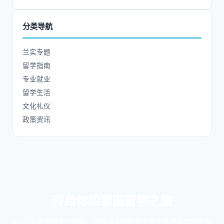
分类导航
兰实专题
留学指南
专业就业
留学生活
文化礼仪
政策资讯
开启你的泰国留学之旅
2026年秋季招生已开始，立即咨询获取最新招生信息和奖学金政