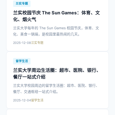
兰实专题
兰实校园节庆 The Sun Games：体育、文
化、烟火气
兰实大学每年的 The Sun Games 校园节庆，体育、文
化、美食一锅端，是校园里最热闹的几天。
2025-12-08
兰实专题
留学生活
兰实大学周边生活圈：超市、医院、银行、
餐厅一站式介绍
兰实大学校园周边的留学生活圈：超市、医院、银行、
餐厅、交通枢纽一站式介绍。
2025-12-04
留学生活