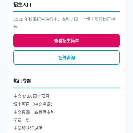
招生入口
2026 年秋季招生进行中，本科 / 硕士 / 博士项目均可报
名。
查看招生简章
在线咨询
热门专题
中文 MBA 硕士项目
博士项目（中文授课）
中文授课工商管理本科
学费一览
中留服认证说明