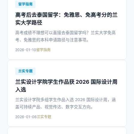
留学指南
高考后去泰国留学：免雅思、免高考分的兰
实大学路径
高考成绩不理想可以直接去泰国留学吗？兰实大学免高
考、免雅思的本科申请路径与注意事项。
2026-01-10
留学指南
兰实专题
兰实设计学院学生作品获 2026 国际设计周
入选
兰实设计学院多组学生作品入选 2026 国际设计周，涵
盖可持续产品、视觉传达、数字交互方向。
2026-01-06
兰实专题