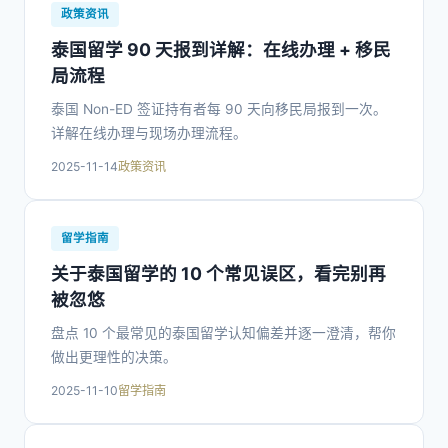
政策资讯
泰国留学 90 天报到详解：在线办理 + 移民
局流程
泰国 Non-ED 签证持有者每 90 天向移民局报到一次。
详解在线办理与现场办理流程。
2025-11-14
政策资讯
留学指南
关于泰国留学的 10 个常见误区，看完别再
被忽悠
盘点 10 个最常见的泰国留学认知偏差并逐一澄清，帮你
做出更理性的决策。
2025-11-10
留学指南