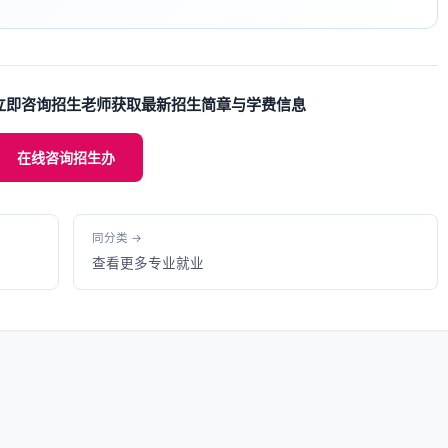
立即咨询招生老师获取最新招生简章与学费信息
在线咨询招生办
同分类 →
查看更多专业就业