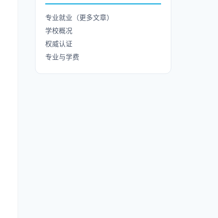
专业就业（更多文章）
学校概况
权威认证
专业与学费