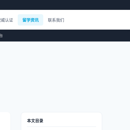
权威认证
留学资讯
联系我们
平台
本文目录