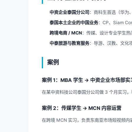
中资企业泰国分公司
：商科生首选（华为、字
泰国本土企业的中国业务
：CP、Siam Com
跨境电商 / MCN
：传媒、设计专业学生热
中泰旅游与教育服务
：导游、汉教、文化
案例
案例 1：MBA 学生 → 中资企业市场部实
在某中资科技公司泰国分公司做 3 个月实习
案例 2：传媒学生 → MCN 内容运营
在跨境 MCN 实习，负责东南亚市场短视频