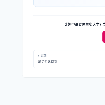
计划申请泰国兰实大学？
← 返回
留学资讯首页