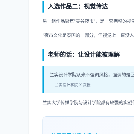
入选作品二：视觉传达
另一组作品聚焦"曼谷夜市"，是一套完整的
"夜市文化是泰国的一部分，但视觉上一直没人
老师的话：让设计能被理解
兰实设计学院从来不强调风格，强调的是回
— 兰实设计学院 X 教授
兰实大学传媒学院与设计学院都有较强的实战