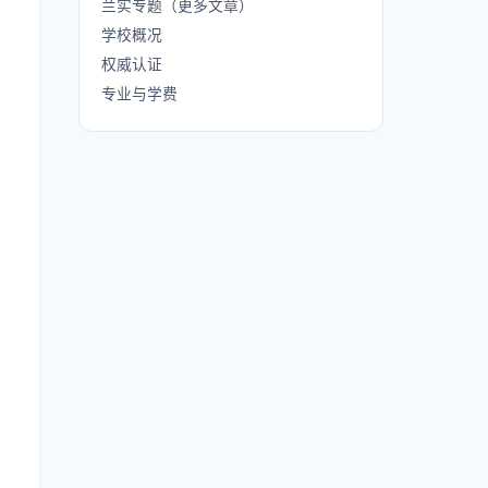
兰实专题（更多文章）
学校概况
权威认证
专业与学费