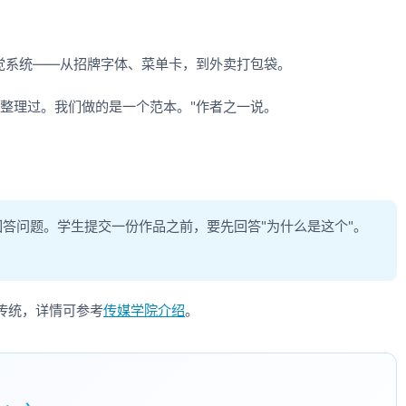
视觉系统——从招牌字体、菜单卡，到外卖打包袋。
整理过。我们做的是一个范本。"作者之一说。
答问题。学生提交一份作品之前，要先回答"为什么是这个"。
传统，详情可参考
传媒学院介绍
。