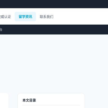
权威认证
留学资讯
联系我们
平台
本文目录