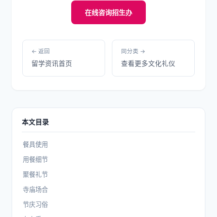
在线咨询招生办
← 返回
同分类 →
留学资讯首页
查看更多文化礼仪
本文目录
餐具使用
用餐细节
聚餐礼节
寺庙场合
节庆习俗