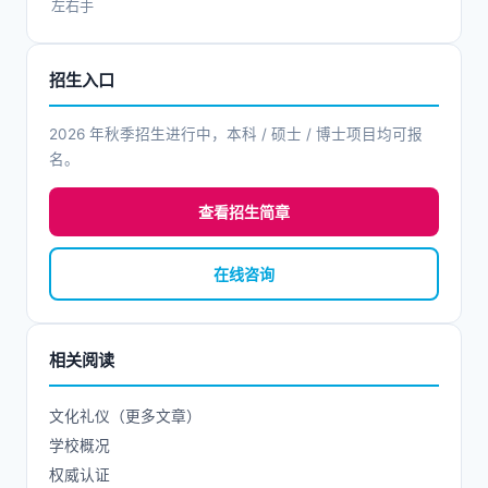
左右手
招生入口
2026 年秋季招生进行中，本科 / 硕士 / 博士项目均可报
名。
查看招生简章
在线咨询
相关阅读
文化礼仪（更多文章）
学校概况
权威认证