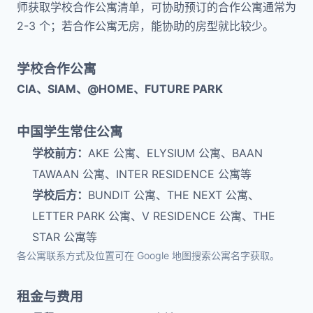
师获取学校合作公寓清单，可协助预订的合作公寓通常为
2-3 个；若合作公寓无房，能协助的房型就比较少。
学校合作公寓
CIA、SIAM、@HOME、FUTURE PARK
中国学生常住公寓
学校前方：
AKE 公寓、ELYSIUM 公寓、BAAN
TAWAAN 公寓、INTER RESIDENCE 公寓等
学校后方：
BUNDIT 公寓、THE NEXT 公寓、
LETTER PARK 公寓、V RESIDENCE 公寓、THE
STAR 公寓等
各公寓联系方式及位置可在 Google 地图搜索公寓名字获取。
租金与费用