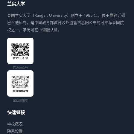
兰实大学
泰国兰实大学（Rangsit University）创立于 1985 年，位于曼谷近郊
巴吞他尼府，是中国教育部教育涉外监管信息网公布的可推荐泰国院
校之一，学历可在中留服认证。
官方公众号
企业微信号
快速链接
学校概况
院系设置