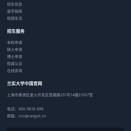
招生信息
留学指南
校园生活
招生服务
本科申请
硕士申请
博士申请
权威认证
在线咨询
兰实大学中国官网
上海市奉贤区星火开发区莲塘路251号14幢21057室
电话：400 9618 996
邮箱：cco@rangsit.cn